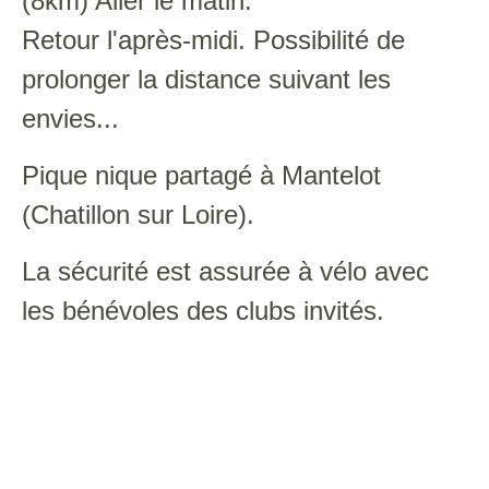
(8km) Aller le matin.
Retour l'après-midi. Possibilité de
prolonger la distance suivant les
envies...
Pique nique partagé à Mantelot
(Chatillon sur Loire).
La sécurité est assurée à vélo avec
les bénévoles des clubs invités.