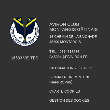
AVIRON CLUB
MONTARGIS GÂTINAIS
16 CHEMIN DE LA BAIGNADE
45200
MONTARGIS
TÉL. :
0614516986
C45004@FFAVIRON.FR
16583
VISITES
INFORMATIONS LÉGALES
SIGNALER UN CONTENU
INAPPROPRIÉ
CHARTE COOKIES
GESTION DES COOKIES