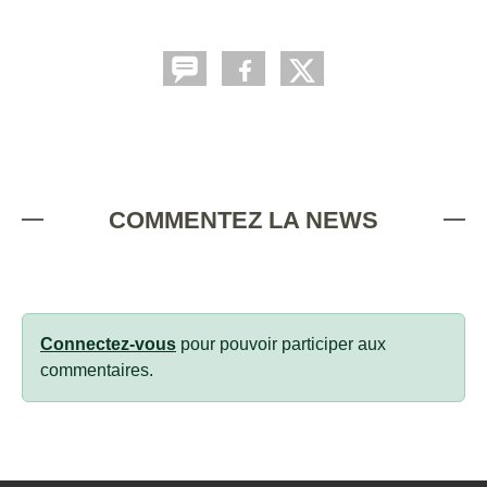
COMMENTEZ LA NEWS
Connectez-vous
pour pouvoir participer aux
commentaires.