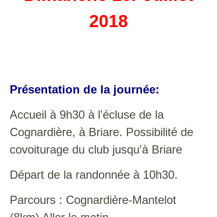
2018
Présentation de la journée:
Accueil à 9h30 à l'écluse de la
Cognardière, à Briare. Possibilité de
covoiturage du club jusqu'à Briare
Départ de la randonnée à 10h30.
Parcours : Cognardière-Mantelot