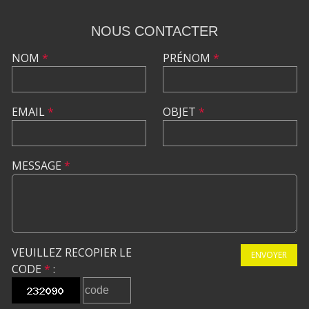
NOUS CONTACTER
NOM
*
PRÉNOM
*
EMAIL
*
OBJET
*
MESSAGE
*
VEUILLEZ RECOPIER LE
ENVOYER
CODE
*
: