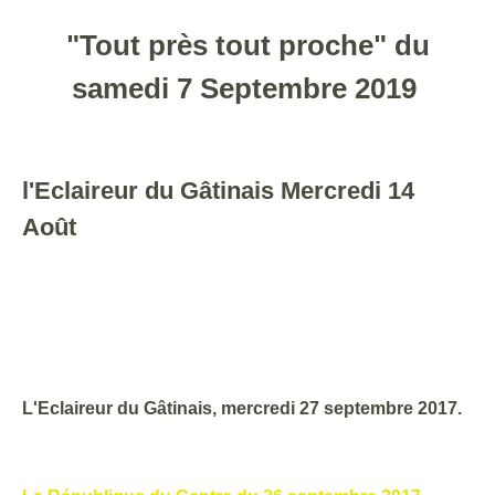
"Tout près tout proche" du
samedi 7 Septembre 2019
l'Eclaireur du Gâtinais Mercredi 14
Août
L'Eclaireur du Gâtinais, mercredi 27 septembre 2017.