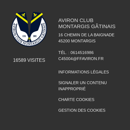
AVIRON CLUB
MONTARGIS GÂTINAIS
16 CHEMIN DE LA BAIGNADE
45200
MONTARGIS
TÉL. :
0614516986
C45004@FFAVIRON.FR
16589
VISITES
INFORMATIONS LÉGALES
SIGNALER UN CONTENU
INAPPROPRIÉ
CHARTE COOKIES
GESTION DES COOKIES