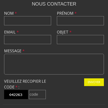
NOUS CONTACTER
NOM
*
PRÉNOM
*
EMAIL
*
OBJET
*
MESSAGE
*
VEUILLEZ RECOPIER LE
ENVOYER
CODE
*
: