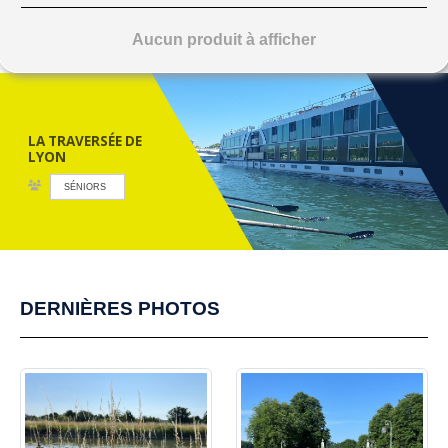
Aucun produit à afficher
LA TRAVERSÉE DE
LYON
SÉNIORS
DERNIÈRES PHOTOS