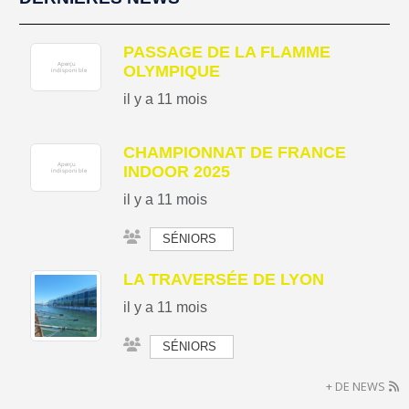
PASSAGE DE LA FLAMME
OLYMPIQUE
il y a 11 mois
CHAMPIONNAT DE FRANCE
INDOOR 2025
il y a 11 mois
SÉNIORS
LA TRAVERSÉE DE LYON
il y a 11 mois
SÉNIORS
+ DE NEWS