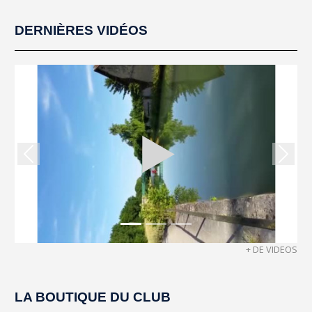
DERNIÈRES VIDÉOS
Précedent
Suiva
+ DE VIDEOS
LA BOUTIQUE DU CLUB