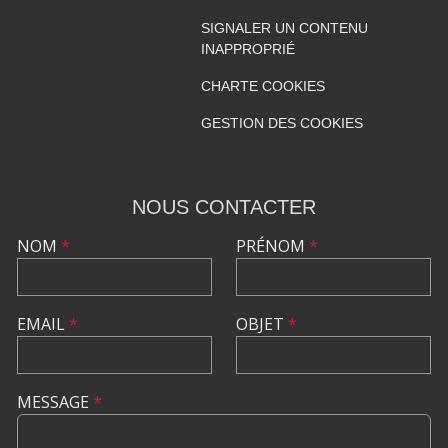
SIGNALER UN CONTENU
INAPPROPRIÉ
CHARTE COOKIES
GESTION DES COOKIES
NOUS CONTACTER
NOM
*
PRÉNOM
*
EMAIL
*
OBJET
*
MESSAGE
*