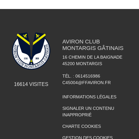
AVIRON CLUB
MONTARGIS GÂTINAIS
16 CHEMIN DE LA BAIGNADE
45200
MONTARGIS
TÉL. :
0614516986
C45004@FFAVIRON.FR
16614
VISITES
INFORMATIONS LÉGALES
SIGNALER UN CONTENU
INAPPROPRIÉ
CHARTE COOKIES
GESTION DES COOKIES