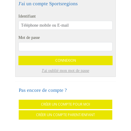
J'ai un compte Sportsregions
Identifiant
Mot de passe
CONNEXION
J'ai oublié mon mot de passe
Pas encore de compte ?
CRÉER UN COMPTE POUR MOI
CRÉER UN COMPTE PARENT/ENFANT