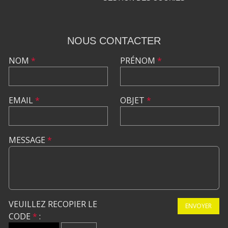
NOUS CONTACTER
NOM
*
PRÉNOM
*
EMAIL
*
OBJET
*
MESSAGE
*
VEUILLEZ RECOPIER LE
ENVOYER
CODE
*
: