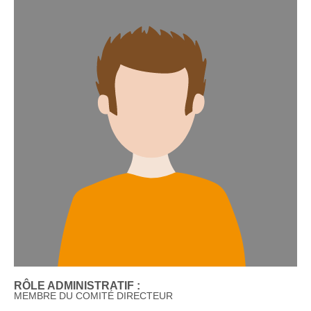
RÔLE ADMINISTRATIF :
MEMBRE DU COMITÉ DIRECTEUR