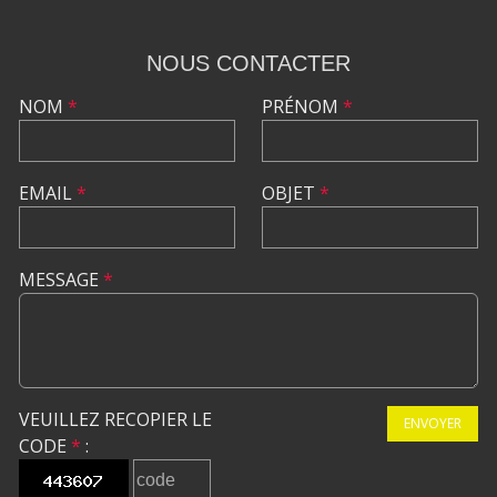
NOUS CONTACTER
NOM
*
PRÉNOM
*
EMAIL
*
OBJET
*
MESSAGE
*
VEUILLEZ RECOPIER LE
ENVOYER
CODE
*
: