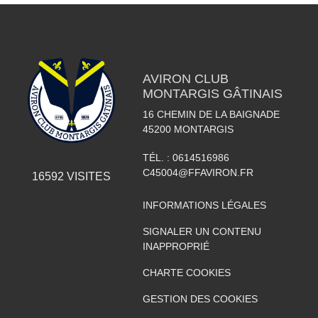
AVIRON CLUB
MONTARGIS GÂTINAIS
16 CHEMIN DE LA BAIGNADE
45200
MONTARGIS
TÉL. :
0614516986
C45004@FFAVIRON.FR
16592
VISITES
INFORMATIONS LÉGALES
SIGNALER UN CONTENU
INAPPROPRIÉ
CHARTE COOKIES
GESTION DES COOKIES