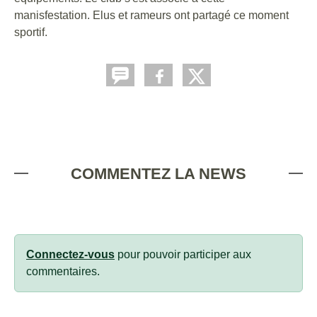
manisfestation. Elus et rameurs ont partagé ce moment
sportif.
COMMENTEZ LA NEWS
Connectez-vous
pour pouvoir participer aux
commentaires.