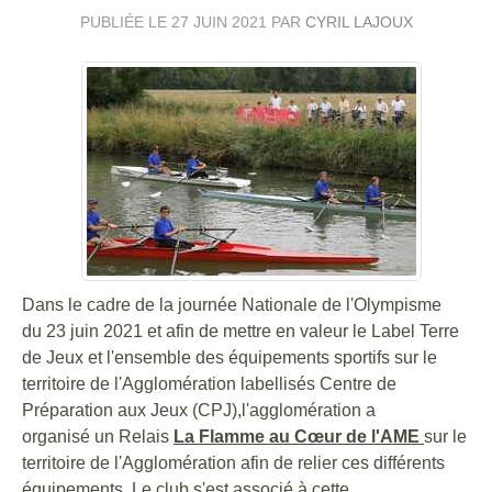
PUBLIÉE LE
27 JUIN 2021
PAR
CYRIL LAJOUX
Dans le cadre de la journée Nationale de l'Olympisme
du 23 juin 2021 et afin de mettre en valeur le Label Terre
de Jeux et l'ensemble des équipements sportifs sur le
territoire de l'Agglomération labellisés Centre de
Préparation aux Jeux (CPJ),l'agglomération a
organisé un Relais
La Flamme au Cœur de l'AME
sur le
territoire de l'Agglomération afin de relier ces différents
équipements. Le club s'est associé à cette