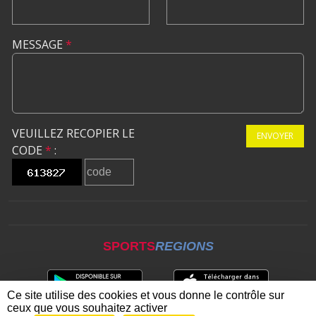
MESSAGE
*
VEUILLEZ RECOPIER LE
ENVOYER
CODE
*
:
SPORTS
REGIONS
Ce site utilise des cookies et vous donne le contrôle sur
ceux que vous souhaitez activer