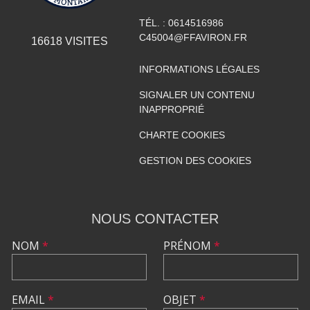
TÉL. :
0614516986
C45004@FFAVIRON.FR
16618
VISITES
INFORMATIONS LÉGALES
SIGNALER UN CONTENU
INAPPROPRIÉ
CHARTE COOKIES
GESTION DES COOKIES
NOUS CONTACTER
NOM
*
PRÉNOM
*
EMAIL
*
OBJET
*