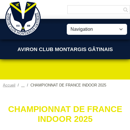
Panneau de gestion des cookies
AVIRON CLUB MONTARGIS GÂTINAIS
Accueil
CHAMPIONNAT DE FRANCE INDOOR 2025
CHAMPIONNAT DE FRANCE
INDOOR 2025