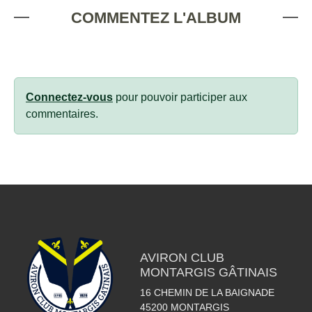
COMMENTEZ L'ALBUM
Connectez-vous
pour pouvoir participer aux
commentaires.
AVIRON CLUB
MONTARGIS GÂTINAIS
16 CHEMIN DE LA BAIGNADE
45200
MONTARGIS