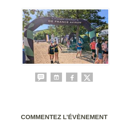
COMMENTEZ L’ÉVÈNEMENT