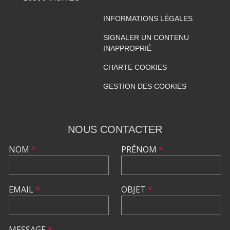
INFORMATIONS LÉGALES
SIGNALER UN CONTENU
INAPPROPRIÉ
CHARTE COOKIES
GESTION DES COOKIES
NOUS CONTACTER
NOM
*
PRÉNOM
*
EMAIL
*
OBJET
*
MESSAGE
*