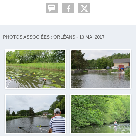
PHOTOS ASSOCIÉES : ORLÉANS - 13 MAI 2017