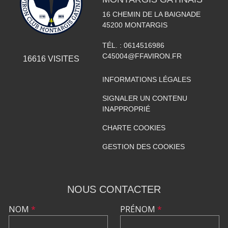
16 CHEMIN DE LA BAIGNADE
45200
MONTARGIS
TÉL. :
0614516986
C45004@FFAVIRON.FR
16616
VISITES
INFORMATIONS LÉGALES
SIGNALER UN CONTENU
INAPPROPRIÉ
CHARTE COOKIES
GESTION DES COOKIES
NOUS CONTACTER
NOM
*
PRÉNOM
*