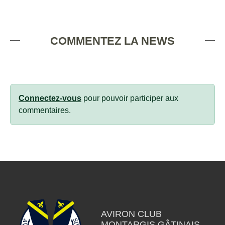
COMMENTEZ LA NEWS
Connectez-vous
pour pouvoir participer aux
commentaires.
AVIRON CLUB
MONTARGIS GÂTINAIS