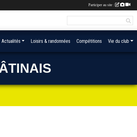
Participer au site :
Actualités
Loisirs & randonnées
Compétitions
Vie du club
ÂTINAIS