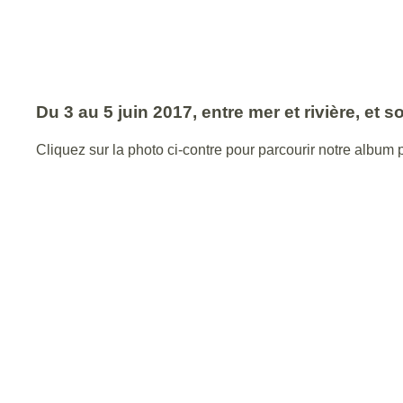
Du 3 au 5 juin 2017, entre mer et rivière, et so
Cliquez sur la photo ci-contre pour parcourir notre album 