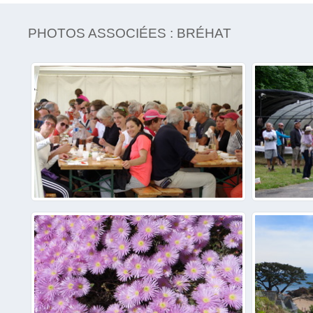
PHOTOS ASSOCIÉES : BRÉHAT