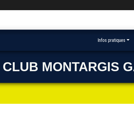
Infos pratiques
 CLUB MONTARGIS G