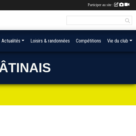
Participer au site :
Actualités
Loisirs & randonnées
Compétitions
Vie du club
ÂTINAIS