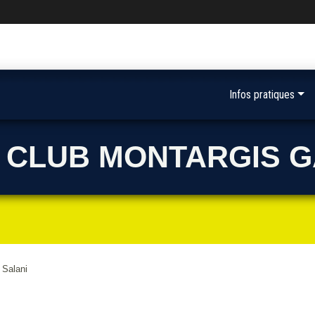
Infos pratiques
 CLUB MONTARGIS G
 Salani