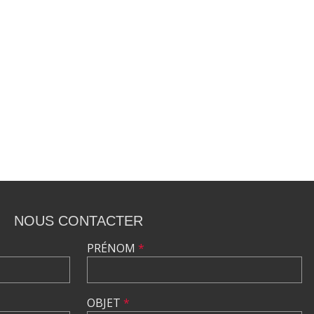
NOUS CONTACTER
PRÉNOM
*
OBJET
*