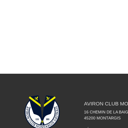
AVIRON CLUB MO
16 CHEMIN DE LA BAI
45200
MONTARGIS