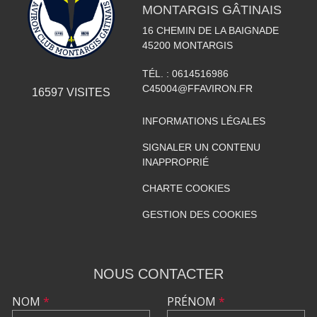
MONTARGIS GÂTINAIS
16 CHEMIN DE LA BAIGNADE
45200
MONTARGIS
TÉL. :
0614516986
C45004@FFAVIRON.FR
16597
VISITES
INFORMATIONS LÉGALES
SIGNALER UN CONTENU
INAPPROPRIÉ
CHARTE COOKIES
GESTION DES COOKIES
NOUS CONTACTER
NOM
*
PRÉNOM
*